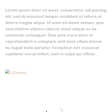
Lorem ipsum dolor sit amet, consectetur adi pisicing
elit, sed do eiusmod tempor incididunt ut labore et
dolore magna aliqua. Ut enim ad minim veniam, quis
exercitation ullamco laboris nisiut aliquip ex ea
commodo consequat. Duis aute irure dolor in
reprehenderit in voluptate velit esse cillum dolore
eu fugiat nulla pariatur. Excepteur sint occaecat
cupidatat non proident, sunt in culpa qui officia.