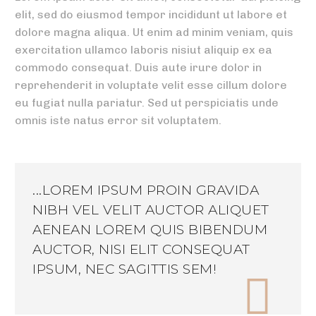
elit, sed do eiusmod tempor incididunt ut labore et
dolore magna aliqua. Ut enim ad minim veniam, quis
exercitation ullamco laboris nisiut aliquip ex ea
commodo consequat. Duis aute irure dolor in
reprehenderit in voluptate velit esse cillum dolore
eu fugiat nulla pariatur. Sed ut perspiciatis unde
omnis iste natus error sit voluptatem.
...LOREM IPSUM PROIN GRAVIDA
NIBH VEL VELIT AUCTOR ALIQUET
AENEAN LOREM QUIS BIBENDUM
AUCTOR, NISI ELIT CONSEQUAT
IPSUM, NEC SAGITTIS SEM!